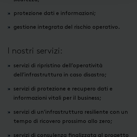
protezione dati e informazioni;
gestione integrata del rischio operativo.
I nostri servizi:
servizi di ripristino dell’operatività
dell’infrastruttura in caso disastro;
servizi di protezione e recupero dati e
informazioni vitali per il business;
servizi di un’infrastruttura resiliente con un
tempo di ricovero prossimo allo zero;
servizi di consulenza finalizzata al progetto