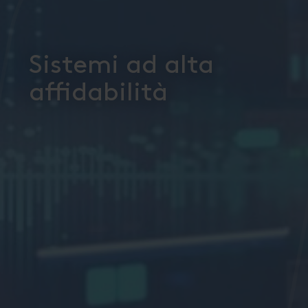
Sistemi ad alta
affidabilità