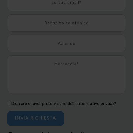
Dichiaro di aver preso visione dell’
informativa privacy
*