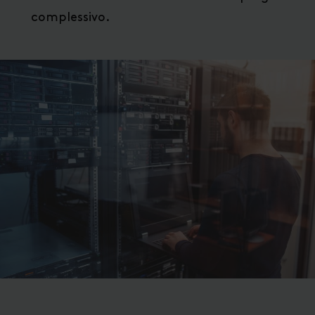
complessivo.