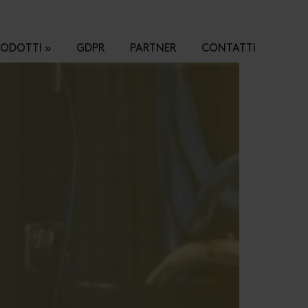
RODOTTI
GDPR
PARTNER
CONTATTI