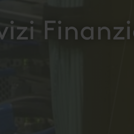
vizi Finanzi