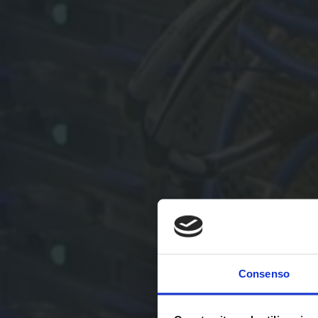
Consenso