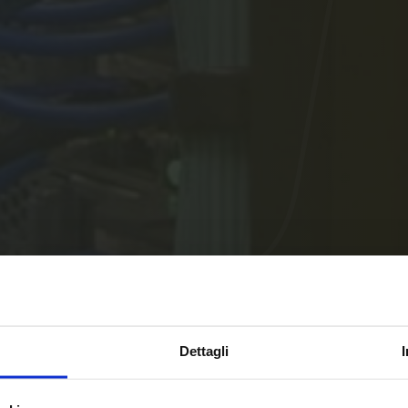
Dettagli