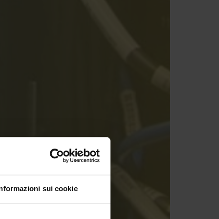
Informazioni sui cookie