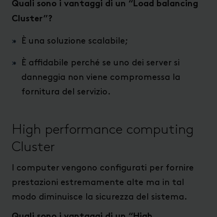
Quali sono i vantaggi di un “Load balancing
Cluster”?
È una soluzione scalabile;
È affidabile perché se uno dei server si
danneggia non viene compromessa la
fornitura del servizio.
High performance computing
Cluster
I computer vengono configurati per fornire
prestazioni estremamente alte ma in tal
modo diminuisce la sicurezza del sistema.
Quali sono i vantaggi di un “High