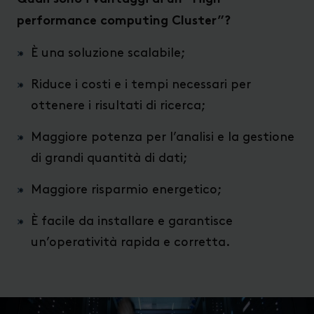
performance computing Cluster”?
È una soluzione scalabile;
Riduce i costi e i tempi necessari per
ottenere i risultati di ricerca;
Maggiore potenza per l’analisi e la gestione
di grandi quantità di dati;
Maggiore risparmio energetico;
È facile da installare e garantisce
un’operatività rapida e corretta.