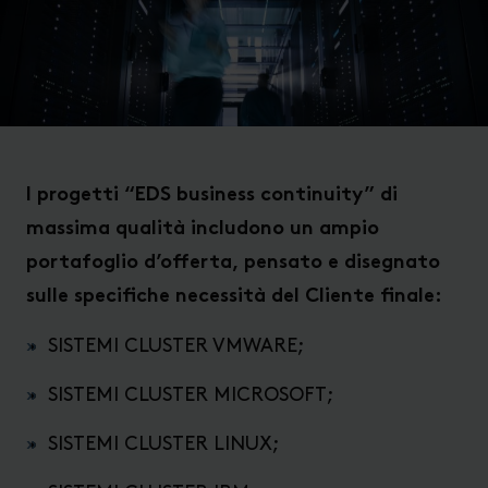
I progetti “EDS business continuity” di
massima qualità includono un ampio
portafoglio d’offerta, pensato e disegnato
sulle specifiche necessità del Cliente finale:
SISTEMI CLUSTER VMWARE;
SISTEMI CLUSTER MICROSOFT;
SISTEMI CLUSTER LINUX;