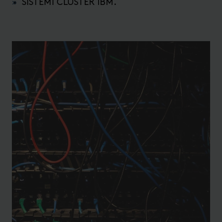
SISTEMI CLUSTER IBM.