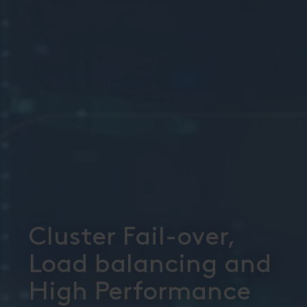
Cluster Fail-over,
Load balancing and
High Performance