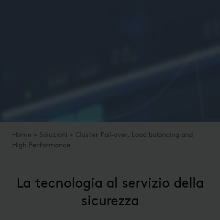
Home
>
Soluzioni
>
Cluster Fail-over, Load balancing and
High Performance
La tecnologia al servizio della
sicurezza